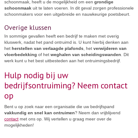
schoonmaak, heeft u de mogelijkheid om een
grondige
schoonmaak
uit te laten voeren. In dit geval zorgen professionele
schoonmakers voor een uitgebreide en nauwkeurige poetsbeurt.
Overige klussen
In sommige gevallen heeft een bedrijf te maken met overig
kluswerk, nadat het pand ontruimd is. U kunt hierbij denken aan
het
herstellen van verlaagde plafonds
, het
verwijderen van
vloerbedekking
of het
weghalen van scheidingswanden
. Dit
werk kunt u het best uitbesteden aan het ontruimingsbedrijf.
Hulp nodig bij uw
bedrijfsontruiming? Neem contact
op
Bent u op zoek naar een organisatie die uw bedrijfspand
vakkundig en snel kan ontruimen
? Neem dan vrijblijvend
contact
met ons op. Wij vertellen u graag meer over de
mogelijkheden!