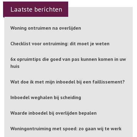
Laatste
berichten
Woning ontruimen na overlijden
Checklist voor ontruiming: dit moet je weten
6x opruimtips die goed van pas kunnen komen in uw
huis
Wat doe ik met mijn inboedel bij een faillissement?
Inboedel weghalen bij scheiding
Waarde inboedel bij overlijden bepalen
Woningontruiming met spoed: zo gaan wij te werk