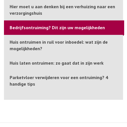
Hier moet u aan denken bij een verhuizing naar een
verzorgingshuis
Bedrijfsontruiming? Dit zijn uw mogelijkheden
Huis ontruimen in ruil voor inboedel: wat zijn de
mogelijkheden?
Huis laten ontruimen: zo gaat dat in zijn werk
Parketvloer verwijderen voor een ontruiming? 4
handige tips